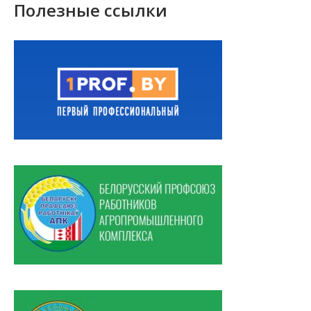
Полезные ссылки