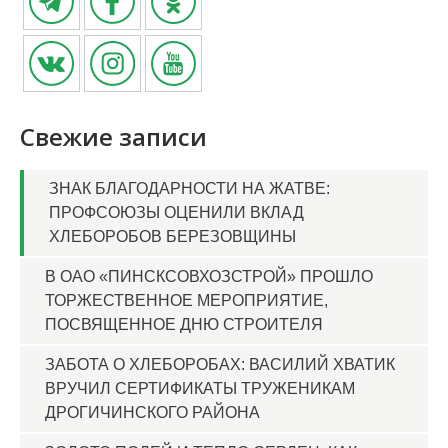
Свежие записи
ЗНАК БЛАГОДАРНОСТИ НА ЖАТВЕ:
ПРОФСОЮЗЫ ОЦЕНИЛИ ВКЛАД
ХЛЕБОРОБОВ БЕРЕЗОВЩИНЫ
В ОАО «ПИНСКСОВХОЗСТРОЙ» ПРОШЛО
ТОРЖЕСТВЕННОЕ МЕРОПРИЯТИЕ,
ПОСВЯЩЕННОЕ ДНЮ СТРОИТЕЛЯ
ЗАБОТА О ХЛЕБОРОБАХ: ВАСИЛИЙ ХВАТИК
ВРУЧИЛ СЕРТИФИКАТЫ ТРУЖЕНИКАМ
ДРОГИЧИНСКОГО РАЙОНА