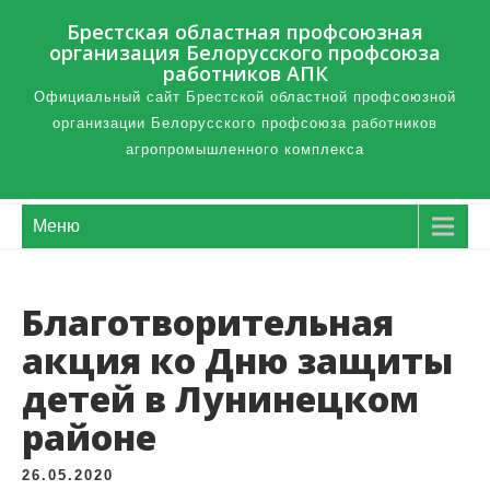
Брестская областная профсоюзная
организация Белорусского профсоюза
работников АПК
Официальный сайт Брестской областной профсоюзной
организации Белорусского профсоюза работников
агропромышленного комплекса
Меню
Благотворительная
акция ко Дню защиты
детей в Лунинецком
районе
26.05.2020