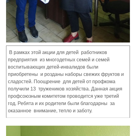
В рамках этой акции для детей работников
предприятия из многодетных семей и семей
воспитывающих детей-инвалидов были
приобретены и розданы наборы свежих фруктов и
сладостей. Поощрение для детей от профкома
получили 13 тружеников хозяйства. Данная акция
профсоюзным комитетом проводится уже третий
год. Ребята и их родители были благодарны за
оказанное внимание, тепло и заботу.