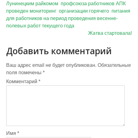
Лунинецким райкомом профсоюза работников АПК
проведен мониторинг организации горячего питания
для работников на период проведения весенне-
полевых работ текущего года
Жатва стартовала!
Добавить комментарий
Ваш адрес email не будет опубликован.
Обязательные
поля помечены
*
Комментарий
*
Имя
*