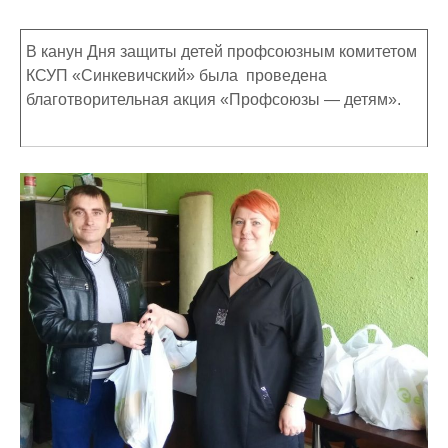
В канун Дня защиты детей профсоюзным комитетом
КСУП «Синкевичский» была проведена
благотворительная акция «Профсоюзы — детям».