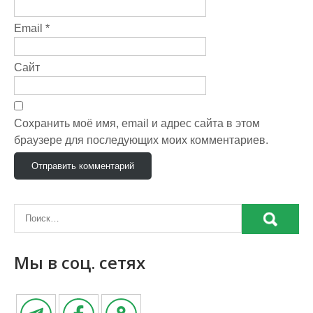
Email
*
Сайт
Сохранить моё имя, email и адрес сайта в этом
браузере для последующих моих комментариев.
Мы в соц. сетях