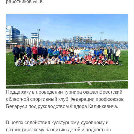
работников АПК.
Поддержку в проведении турнира оказал Брестский
областной спортивный клуб Федерации профсоюзов
Беларуси под руководством Федора Калинкевича.
В целях содействия культурному, духовному и
патриотическому развитию детей и подростков