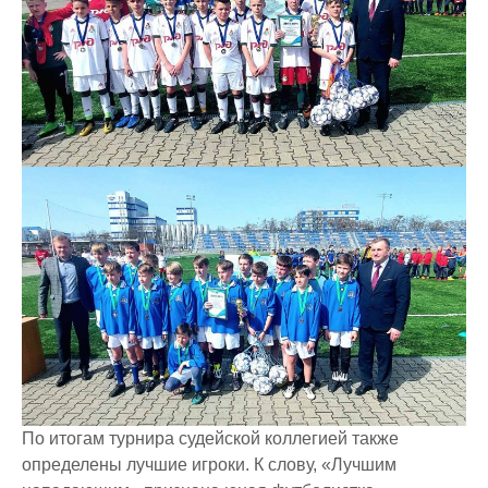
По итогам турнира судейской коллегией также
определены лучшие игроки. К слову, «Лучшим