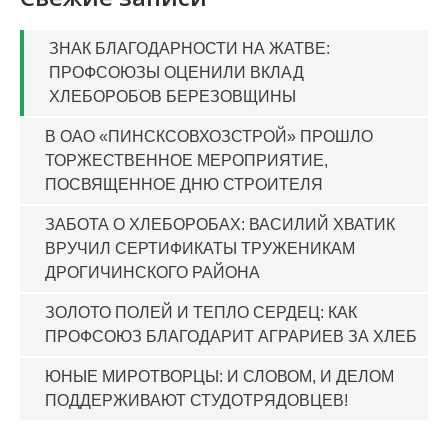
ЗНАК БЛАГОДАРНОСТИ НА ЖАТВЕ:
ПРОФСОЮЗЫ ОЦЕНИЛИ ВКЛАД
ХЛЕБОРОБОВ БЕРЕЗОВЩИНЫ
В ОАО «ПИНСКСОВХОЗСТРОЙ» ПРОШЛО
ТОРЖЕСТВЕННОЕ МЕРОПРИЯТИЕ,
ПОСВЯЩЕННОЕ ДНЮ СТРОИТЕЛЯ
ЗАБОТА О ХЛЕБОРОБАХ: ВАСИЛИЙ ХВАТИК
ВРУЧИЛ СЕРТИФИКАТЫ ТРУЖЕНИКАМ
ДРОГИЧИНСКОГО РАЙОНА
ЗОЛОТО ПОЛЕЙ И ТЕПЛО СЕРДЕЦ: КАК
ПРОФСОЮЗ БЛАГОДАРИТ АГРАРИЕВ ЗА ХЛЕБ
ЮНЫЕ МИРОТВОРЦЫ: И СЛОВОМ, И ДЕЛОМ
ПОДДЕРЖИВАЮТ СТУДОТРЯДОВЦЕВ!