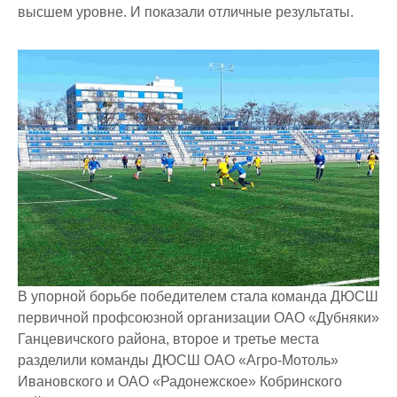
высшем уровне. И показали отличные результаты.
В упорной борьбе победителем стала команда ДЮСШ
первичной профсоюзной организации ОАО «Дубняки»
Ганцевичского района, второе и третье места
разделили команды ДЮСШ ОАО «Агро-Мотоль»
Ивановского и ОАО «Радонежское» Кобринского