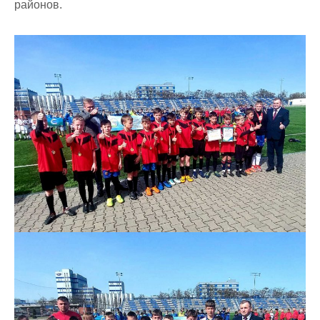
районов.