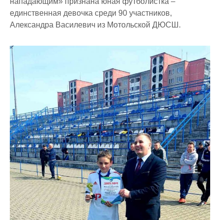
нападающим» признана юная футболистка –
единственная девочка среди 90 участников,
Александра Василевич из Мотольской ДЮСШ.