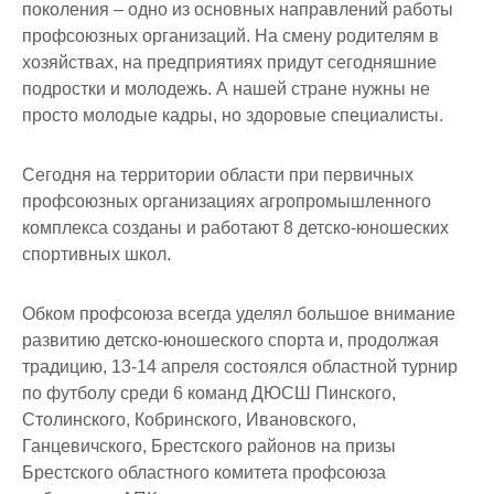
поколения – одно из основных направлений работы
профсоюзных организаций. На смену родителям в
хозяйствах, на предприятиях придут сегодняшние
подростки и молодежь. А нашей стране нужны не
просто молодые кадры, но здоровые специалисты.
Сегодня на территории области при первичных
профсоюзных организациях агропромышленного
комплекса созданы и работают 8 детско-юношеских
спортивных школ.
Обком профсоюза всегда уделял большое внимание
развитию детско-юношеского спорта и, продолжая
традицию, 13-14 апреля состоялся областной турнир
по футболу среди 6 команд ДЮСШ Пинского,
Столинского, Кобринского, Ивановского,
Ганцевичского, Брестского районов на призы
Брестского областного комитета профсоюза