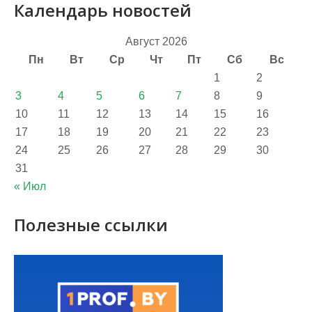
Календарь новостей
Август 2026
Пн
Вт
Ср
Чт
Пт
Сб
Вс
1
2
3
4
5
6
7
8
9
10
11
12
13
14
15
16
17
18
19
20
21
22
23
24
25
26
27
28
29
30
31
« Июл
Полезные ссылки