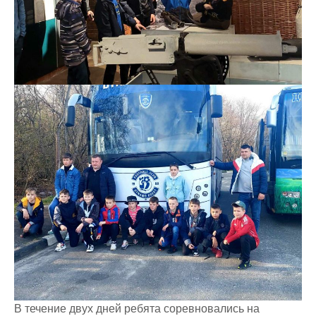
В течение двух дней ребята соревновались на