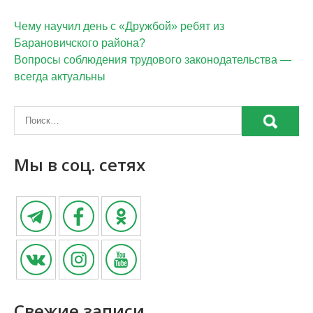
Чему научил день с «Дружбой» ребят из
Барановичского района?
Вопросы соблюдения трудового законодательства —
всегда актуальны
Мы в соц. сетях
Свежие записи