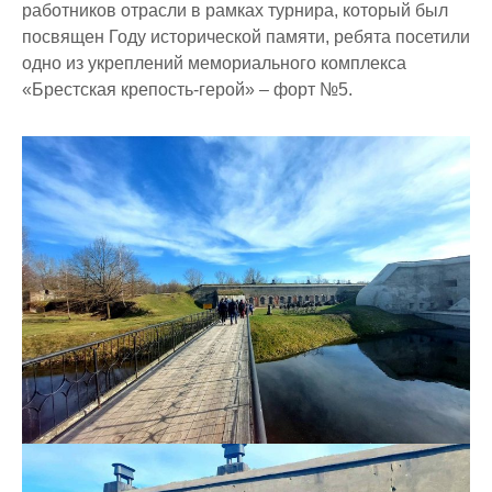
работников отрасли в рамках турнира, который был
посвящен Году исторической памяти, ребята посетили
одно из укреплений мемориального комплекса
«Брестская крепость-герой» – форт №5.