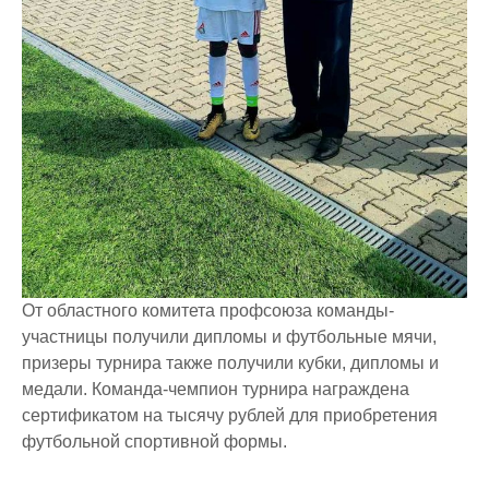
От областного комитета профсоюза команды-
участницы получили дипломы и футбольные мячи,
призеры турнира также получили кубки, дипломы и
медали. Команда-чемпион турнира награждена
сертификатом на тысячу рублей для приобретения
футбольной спортивной формы.